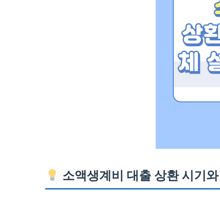
소액생계비 대출 상환 시기와