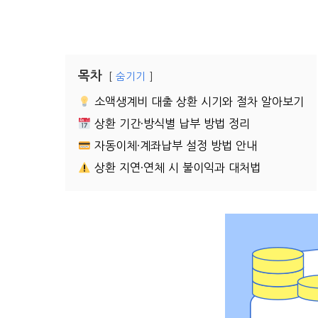
목차
숨기기
소액생계비 대출 상환 시기와 절차 알아보기
상환 기간·방식별 납부 방법 정리
자동이체·계좌납부 설정 방법 안내
상환 지연·연체 시 불이익과 대처법