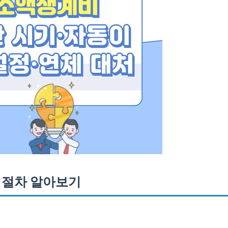
 절차 알아보기