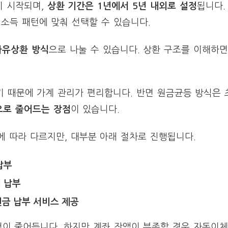
이 시작되며,
상환 기간은 1년에서 5년 내외로 설정
됩니다.
 소득 패턴에 맞춰 선택할 수 있습니다.
자유상환 방식
으로 나눌 수 있습니다. 상환 구조를 이해하
기 때문에 가계 관리가 편리합니다. 반면 원금균등 방식은 
으로 줄어드는 장점
이 있습니다.
 따라 다르지만, 대부분 아래 절차로 진행됩니다.
납부
 납부
현금 납부 서비스 제공
이 줄어듭니다. 하지만 계좌 잔액이 부족할 경우 자동이