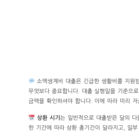
소액생계비 대출은 긴급한 생활비를 지원받
무엇보다 중요합니다. 대출 실행일을 기준으로
금액을 확인하셔야 합니다. 이에 따라 미리 자
상환 시기
는 일반적으로 대출받은 달의 다
한 기간에 따라 상환 총기간이 달라지고, 일