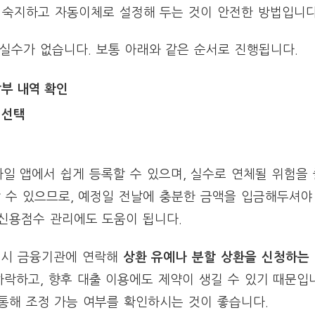
리 숙지하고 자동이체로 설정해 두는 것이 안전한 방법입니다
실수가 없습니다. 보통 아래와 같은 순서로 진행됩니다.
부 내역 확인
 선택
일 앱에서 쉽게 등록할 수 있으며, 실수로 연체될 위험을
 수 있으므로, 예정일 전날에 충분한 금액을 입금해두셔야 
 신용점수 관리에도 도움이 됩니다.
즉시 금융기관에 연락해
상환 유예나 분할 상환을 신청하는
락하고, 향후 대출 이용에도 제약이 생길 수 있기 때문입
통해 조정 가능 여부를 확인하시는 것이 좋습니다.