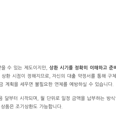
을 수 있는 제도이지만,
상환 시기를 정확히 이해하고 준
 상환 시점이 정해지므로, 자신의 대출 약정서를 통해 구
금 계획을 세우면 불필요한 연체를 예방하실 수 있습니다.
음 달부터 시작되며, 월 단위로 일정 금액을 납부하는 방식
부 상품은 조기상환도 가능합니다.