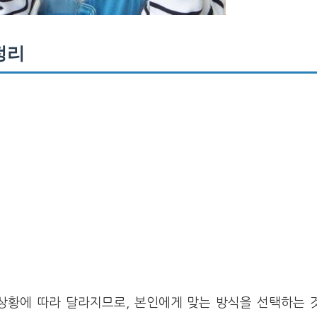
정리
상황에 따라 달라지므로, 본인에게 맞는 방식을 선택하는 