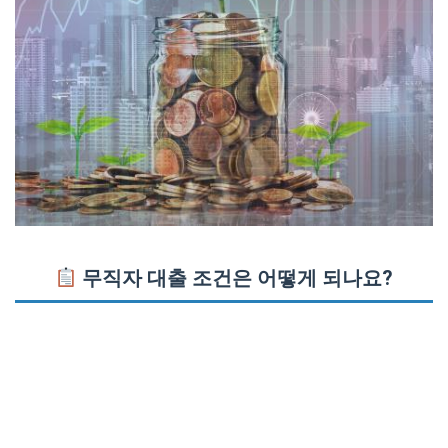
무직자
대출
조건은 어떻게 되나요?