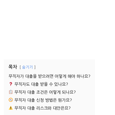
목차
숨기기
무직자가 대출을 받으려면 어떻게 해야 하나요?
무직자도 대출 받을 수 있나요?
무직자 대출 조건은 어떻게 되나요?
무직자 대출 신청 방법은 뭔가요?
무직자 대출 리스크와 대안은요?