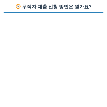
무직자
대출
신청 방법은 뭔가요?