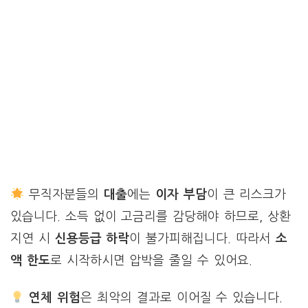
무직자분들의
대출
에는
이자 부담
이 큰 리스크가
있습니다. 소득 없이 고금리를 감당해야 하므로, 상환
지연 시
신용등급 하락
이 불가피해집니다. 따라서
소
액 한도
로 시작하시면 압박을 줄일 수 있어요.
연체 위험
은 최악의 결과로 이어질 수 있습니다.