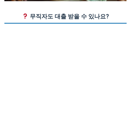
무직자도
대출
받을 수 있나요?