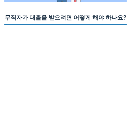
무직자가 대출을 받으려면 어떻게 해야 하나요?