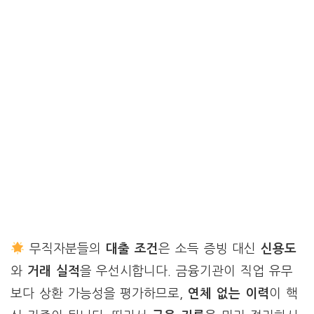
무직자분들의
대출 조건
은 소득 증빙 대신
신용도
와
거래 실적
을 우선시합니다. 금융기관이 직업 유무
보다 상환 가능성을 평가하므로,
연체 없는 이력
이 핵