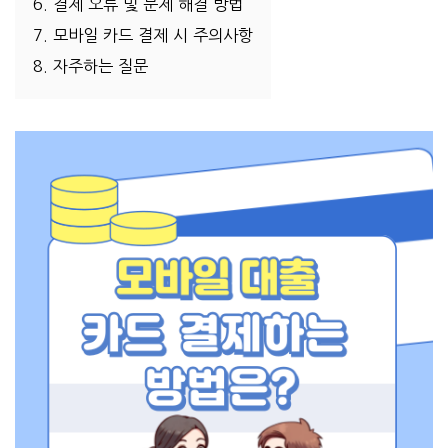
6. 결제 오류 및 문제 해결 방법
7. 모바일 카드 결제 시 주의사항
8. 자주하는 질문