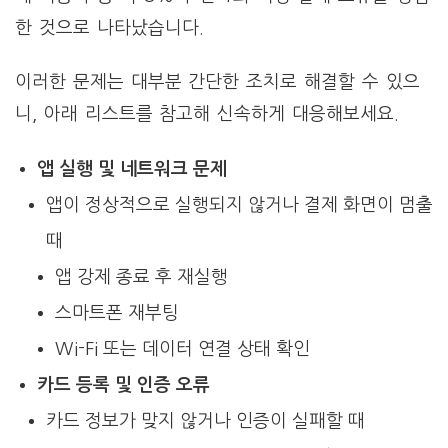
한 것으로 나타났습니다.
이러한 문제는 대부분 간단한 조치로 해결할 수 있으
니, 아래 리스트를 참고해 신속하게 대응해보세요.
앱 실행 및 네트워크 문제
앱이 정상적으로 실행되지 않거나 결제 화면이 멈출
때
앱 강제 종료 후 재실행
스마트폰 재부팅
Wi-Fi 또는 데이터 연결 상태 확인
카드 등록 및 인증 오류
카드 정보가 맞지 않거나 인증이 실패할 때