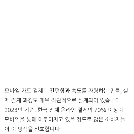
모바일 카드 결제는
간편함과 속도
를 자랑하는 만큼, 실
제 결제 과정도 매우 직관적으로 설계되어 있습니다.
2023년 기준, 한국 전체 온라인 결제의 70% 이상이
모바일을 통해 이루어지고 있을 정도로 많은 소비자들
이 이 방식을 선호합니다.