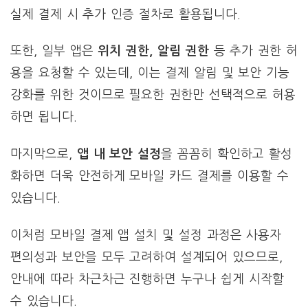
실제 결제 시 추가 인증 절차로 활용됩니다.
또한, 일부 앱은
위치 권한, 알림 권한
등 추가 권한 허
용을 요청할 수 있는데, 이는 결제 알림 및 보안 기능
강화를 위한 것이므로 필요한 권한만 선택적으로 허용
하면 됩니다.
마지막으로,
앱 내 보안 설정
을 꼼꼼히 확인하고 활성
화하면 더욱 안전하게 모바일 카드 결제를 이용할 수
있습니다.
이처럼 모바일 결제 앱 설치 및 설정 과정은 사용자
편의성과 보안을 모두 고려하여 설계되어 있으므로,
안내에 따라 차근차근 진행하면 누구나 쉽게 시작할
수 있습니다.