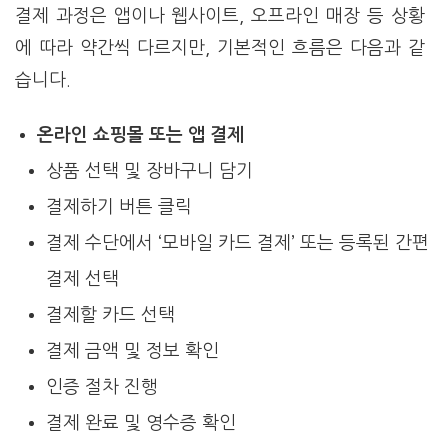
결제 과정은 앱이나 웹사이트, 오프라인 매장 등 상황
에 따라 약간씩 다르지만, 기본적인 흐름은 다음과 같
습니다.
온라인 쇼핑몰 또는 앱 결제
상품 선택 및 장바구니 담기
결제하기 버튼 클릭
결제 수단에서 ‘모바일 카드 결제’ 또는 등록된 간편
결제 선택
결제할 카드 선택
결제 금액 및 정보 확인
인증 절차 진행
결제 완료 및 영수증 확인