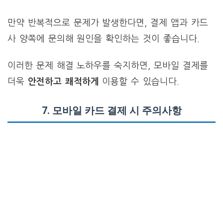
만약 반복적으로 문제가 발생한다면, 결제 앱과 카드
사 양쪽에 문의해 원인을 확인하는 것이 좋습니다.
이러한 문제 해결 노하우를 숙지하면, 모바일 결제를
더욱
안전하고 쾌적하게
이용할 수 있습니다.
7.
모바일 카드 결제 시 주의사항