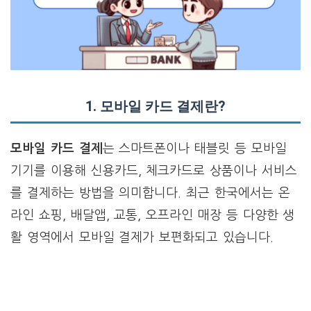
1.
모바일 카드 결제란?
모바일 카드 결제
는 스마트폰이나 태블릿 등 모바일
기기를 이용해 신용카드, 체크카드로 상품이나 서비스
를 결제하는 방법을 의미합니다. 최근 한국에서는 온
라인 쇼핑, 배달앱, 교통, 오프라인 매장 등 다양한 생
활 영역에서 모바일 결제가 보편화되고 있습니다.