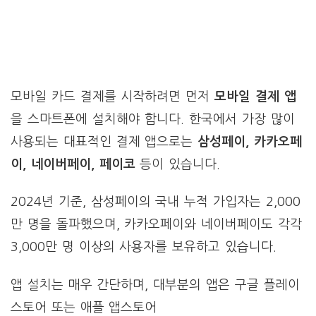
모바일 카드 결제를 시작하려면 먼저
모바일 결제 앱
을 스마트폰에 설치해야 합니다. 한국에서 가장 많이
사용되는 대표적인 결제 앱으로는
삼성페이, 카카오페
이, 네이버페이, 페이코
등이 있습니다.
2024년 기준, 삼성페이의 국내 누적 가입자는 2,000
만 명을 돌파했으며, 카카오페이와 네이버페이도 각각
3,000만 명 이상의 사용자를 보유하고 있습니다.
앱 설치는 매우 간단하며, 대부분의 앱은 구글 플레이
스토어 또는 애플 앱스토어