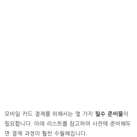
모바일 카드 결제를 위해서는 몇 가지
필수 준비물
이
필요합니다. 아래 리스트를 참고하여 사전에 준비해두
면 결제 과정이 훨씬 수월해집니다.