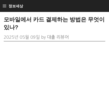
Skip
정보세상
to
모바일에서 카드 결제하는 방법은 무엇이
content
있나?
2025년 05월 09일
by
대출 리뷰어