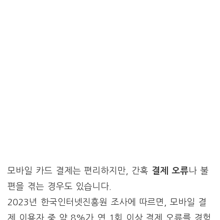
모바일 카드 결제는 편리하지만, 간혹
결제 오류
나 불
편을 겪는 경우도 있습니다.
2023년 한국인터넷진흥원 조사에 따르면, 모바일 결
제 이용자 중 약 8%가 연 1회 이상 결제 오류를 경험