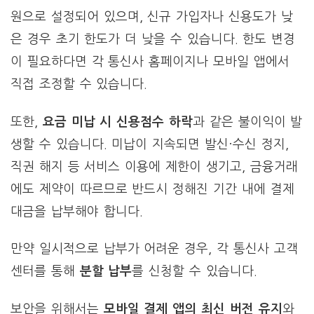
원으로 설정되어 있으며, 신규 가입자나 신용도가 낮
은 경우 초기 한도가 더 낮을 수 있습니다. 한도 변경
이 필요하다면 각 통신사 홈페이지나 모바일 앱에서
직접 조정할 수 있습니다.
또한,
요금 미납 시 신용점수 하락
과 같은 불이익이 발
생할 수 있습니다. 미납이 지속되면 발신·수신 정지,
직권 해지 등 서비스 이용에 제한이 생기고, 금융거래
에도 제약이 따르므로 반드시 정해진 기간 내에 결제
대금을 납부해야 합니다.
만약 일시적으로 납부가 어려운 경우, 각 통신사 고객
센터를 통해
분할 납부
를 신청할 수 있습니다.
보안을 위해서는
모바일 결제 앱의 최신 버전 유지
와