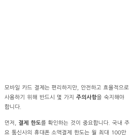
모바일 카드 결제는 편리하지만, 안전하고 효율적으로
사용하기 위해 반드시 몇 가지
주의사항
을 숙지해야
합니다.
먼저,
결제 한도
를 확인하는 것이 중요합니다. 국내 주
요 통신사의 휴대폰 소액결제 한도는 월 최대 100만