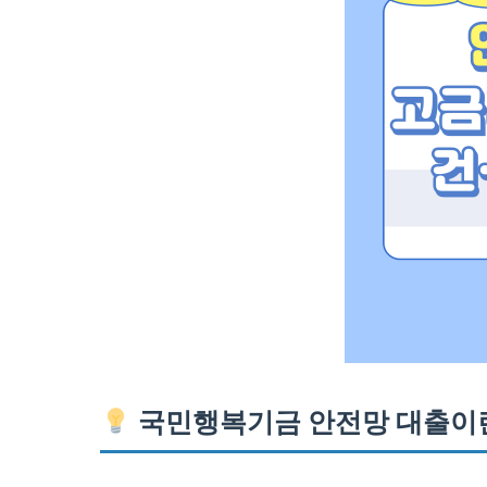
국민행복기금 안전망 대출이란