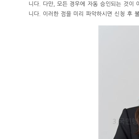
니다. 다만, 모든 경우에 자동 승인되는 것이
니다. 이러한 점을 미리 파악하시면 신청 후 