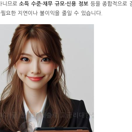
 아니므로
소득 수준·채무 규모·신용 정보
등을 종합적으로 
불필요한 지연이나 불이익을 줄일 수 있습니다.