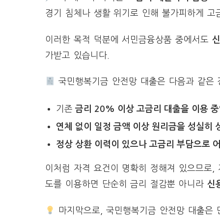
경기 침체나 생활 위기로 인해 불가피하게 고
이러한 목적 덕분에 서민금융상품 중에서도
신
가받고 있습니다.
국민행복기금 안전망 대출은 다음과 같은 
기존
금리 20% 이상 고금리 대출을 이용 중
연체 없이 일정 금액 이상 원리금을 성실히 
정상 상환 이력이 있으나 고금리 부담으로 
이처럼 자격 요건이 명확히 정해져 있으므로, 
도를 이용하면 단순히 금리 절감뿐 아니라
신
마지막으로, 국민행복기금 안전망 대출은 