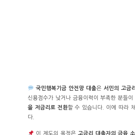
국민행복기금 안전망 대출
은
서민의 고금리
신용점수가 낮거나 금융이력이 부족한 분들이 
을 저금리로 전환
할 수 있습니다. 이에 따라 
다.
이 제도의 목적은
고금리 대출자의 금융 