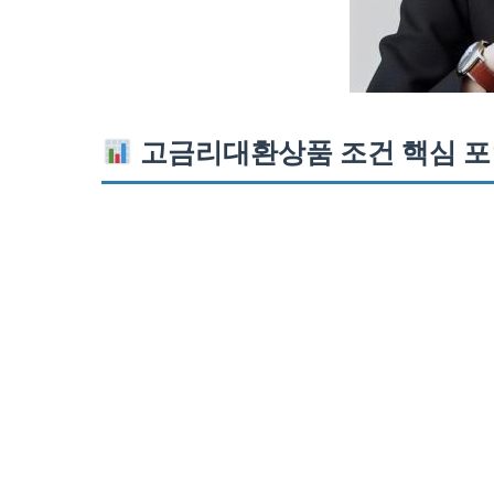
고금리대환상품 조건 핵심 포