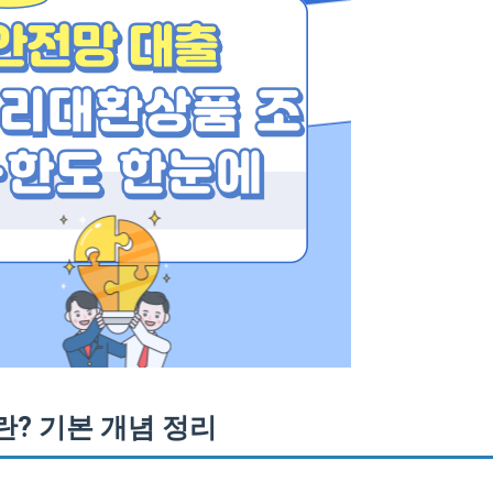
? 기본 개념 정리