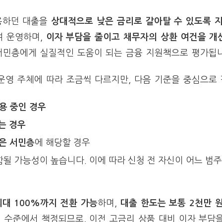
용하던 대출을
상대적으로 낮은 금리로 갈아탈 수 있도록 
여 운영하며,
이자 부담을 줄이고 채무자의 상환 여건을 개
서민층에게 실질적인 도움이 되는 금융 지원책으로 평가됩니
영 주체에 따라 조금씩 다르지만, 다음 기준을 중심으로 
용 중인 경우
는 경우
은 서민층
에 해당할 경우
함될 가능성이 높습니다. 이에 따라 신청 전 자신이 어느 범
최대 100%까지 전환 가능
하며,
대출 한도는 보통 2천만 
% 수준에서 책정되므로, 이전 고금리 상품 대비 이자 부담을