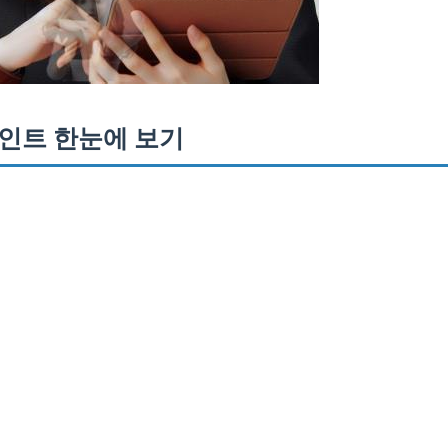
인트 한눈에 보기