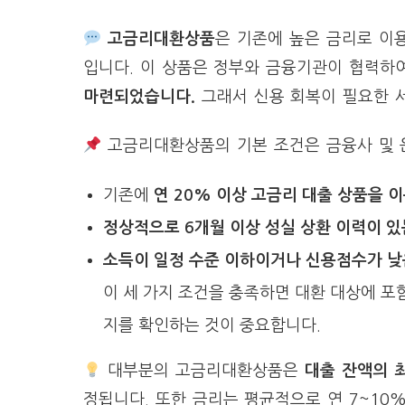
고금리대환상품
은 기존에 높은 금리로 이
입니다. 이 상품은 정부와 금융기관이 협력하
마련되었습니다.
그래서 신용 회복이 필요한 
고금리대환상품의 기본 조건은 금융사 및 운
기존에
연 20% 이상 고금리 대출 상품을 이
정상적으로 6개월 이상 성실 상환 이력이 있
소득이 일정 수준 이하이거나 신용점수가 낮
이 세 가지 조건을 충족하면 대환 대상에 포
지를 확인하는 것이 중요합니다.
대부분의 고금리대환상품은
대출 잔액의 
정됩니다. 또한 금리는 평균적으로 연 7~10