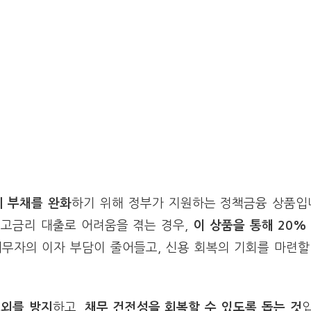
 부채를 완화
하기 위해 정부가 지원하는 정책금융 상품입
고금리 대출로 어려움을 겪는 경우,
이 상품을 통해 20%
채무자의 이자 부담이 줄어들고, 신용 회복의 기회를 마련할
소외를 방지
하고,
채무 건전성을 회복할 수 있도록 돕는 것