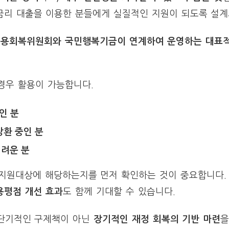
금리 대출을 이용한 분들에게 실질적인 지원이 되도록 설
용회복위원회와 국민행복기금이 연계하여 운영하는 대표적
경우 활용이 가능합니다.
인 분
상환 중인 분
어려운 분
지원대상에 해당하는지를 먼저 확인하는 것이 중요합니다. 
용평점 개선 효과
도 함께 기대할 수 있습니다.
단기적인 구제책이 아닌
장기적인 재정 회복의 기반 마련
을