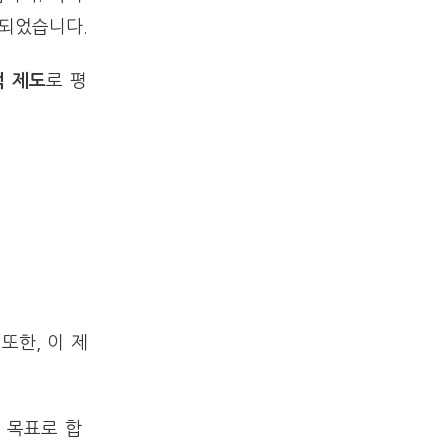
계되었습니다.
 제도
로 평
또한, 이 제
 목표로 합