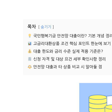
목차
숨기기
국민행복기금 안전망 대출이란? 기본 개념 정
고금리대환상품 조건 핵심 포인트 한눈에 보기
대출 한도와 금리 수준 실제 적용 기준은?
신청 자격 및 대상 요건 세부 확인사항 정리
안전망 대출과 타 상품 비교 시 알아둘 점