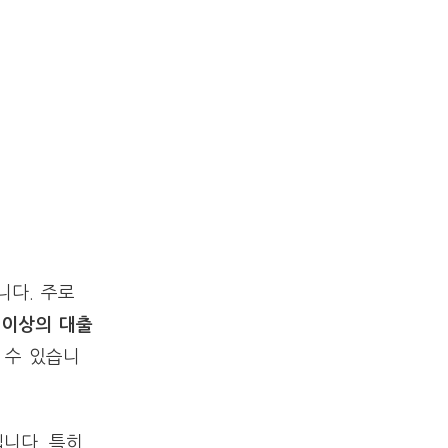
니다. 주로
 이상의 대출
 수 있습니
입니다. 특히