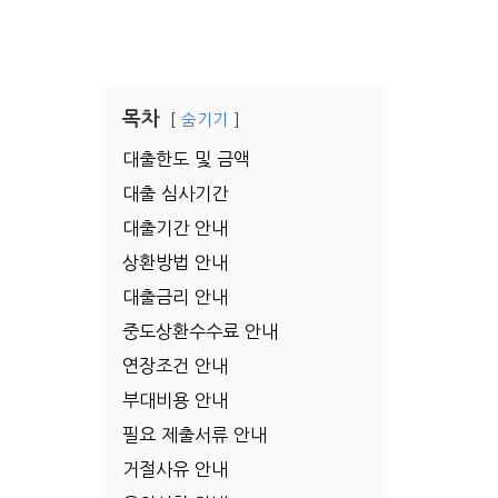
목차
숨기기
대출한도 및 금액
대출 심사기간
대출기간 안내
상환방법 안내
대출금리 안내
중도상환수수료 안내
연장조건 안내
부대비용 안내
필요 제출서류 안내
거절사유 안내