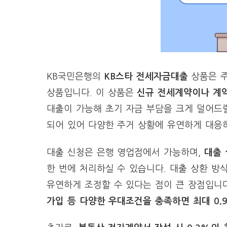
KB국민은행의
KB스타 전세자금대출
상품은 주
상품입니다. 이 상품은
신규 전세계약이나 계약
대출이 가능해 초기 자금 부담을 크게 덜어드릴
되어 있어 다양한 주거 상황에 유연하게 대응
대출 신청은 은행 영업점에서 가능하며,
대출 
한 번에 처리하실 수 있습니다. 대출 상환 방
유연하게 조정할 수 있다는 점이 큰 장점입니다
가입 등 다양한 우대조건을 충족하면 최대 0.