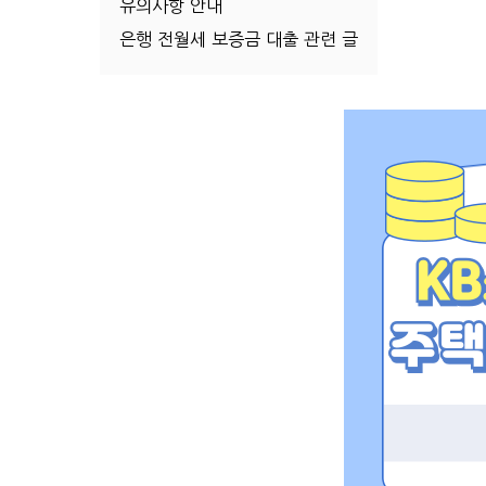
유의사항 안내
은행 전월세 보증금 대출 관련 글