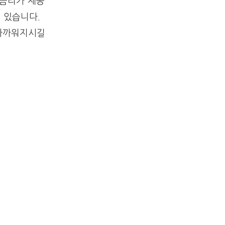
대금리가 제공
 있습니다.
 가까워지시길