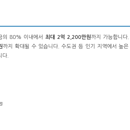
금의 80% 이내에서
최대 2억 2,200만원
까지 가능합니다.
원
까지 확대될 수 있습니다. 수도권 등 인기 지역에서 높은
니다.
능