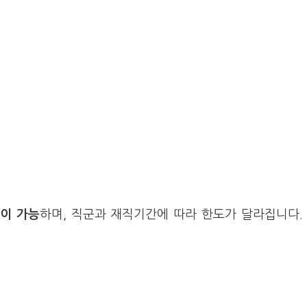
출이 가능
하며, 직군과 재직기간에 따라 한도가 달라집니다.