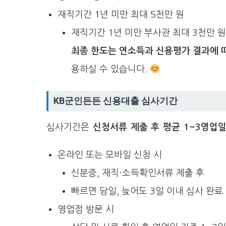
재직기간 1년 미만 최대 5천만 원
재직기간 1년 미만 부사관 최대 3천만 원
최종 한도는 연소득과 신용평가 결과에 
용하실 수 있습니다.
KB군인든든 신용대출 심사기간
심사기간은
신청서류 제출 후 평균 1~3영업일
온라인 또는 모바일 신청 시
신분증, 재직·소득확인서류 제출 후
빠르면 당일, 늦어도 3일 이내 심사 완료
영업점 방문 시