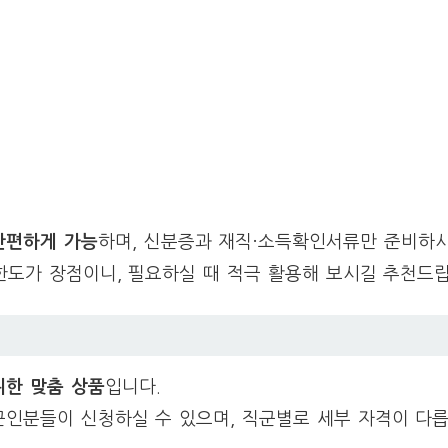
간편하게 가능
하며, 신분증과 재직·소득확인서류만 준비하시
한도가 장점이니, 필요하실 때 적극 활용해 보시길 추천드
위한 맞춤 상품
입니다.
 군인분들이 신청하실 수 있으며, 직군별로 세부 자격이 다