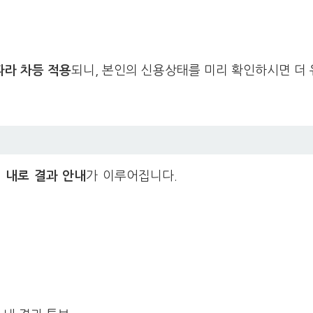
따라 차등 적용
되니, 본인의 신용상태를 미리 확인하시면 더
 내로 결과 안내
가 이루어집니다.