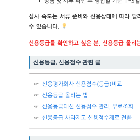
상담 및 서류 확인 후 영업일 기준 1~3일
심사 속도는 서류 준비와 신용상태에 따라 달
수 있습니다.
신용등급를 확인하고 싶은 분, 신용등급 올리
신용등급, 신용점수 관련 글
신용평가회사 신용점수(등급)비교
신용등급 올리는 법
신용등급대신 신용점수 관리, 무료조회
신용등급 사라지고 신용점수제로 전환