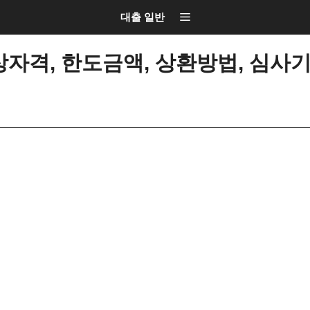
대출 일반
자격, 한도금액, 상환방법, 심사기