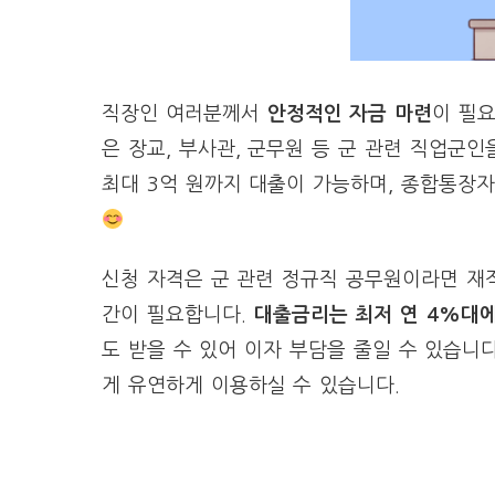
직장인 여러분께서
안정적인 자금 마련
이 필요
은 장교, 부사관, 군무원 등 군 관련 직업군인
최대 3억 원까지 대출이 가능하며, 종합통장
신청 자격은 군 관련 정규직 공무원이라면 재
간이 필요합니다.
대출금리는 최저 연 4%대에
도 받을 수 있어 이자 부담을 줄일 수 있습니
게 유연하게 이용하실 수 있습니다.