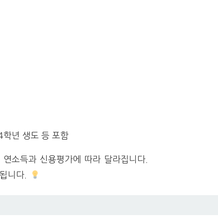
4학년 생도 등 포함
는 연소득과 신용평가에 따라 달라집니다.
외됩니다.