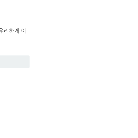
 유리하게 이