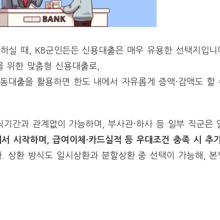
하실 때, KB군인든든 신용대출은 매우 유용한 선택지입니다
을 위한 맞춤형 신용대출로,
자동대출을 활용하면 한도 내에서 자유롭게 증액·감액도 할 
직기간과 관계없이 가능하며, 부사관·하사 등 일부 직군은 
서 시작하며, 급여이체·카드실적 등 우대조건 충족 시 추
다. 상환 방식도 일시상환과 분할상환 중 선택이 가능해, 본