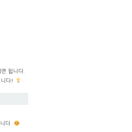
면 됩니다.
립니다!
릅니다.