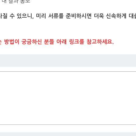
 내 결과 통보
라질 수 있으니, 미리 서류를 준비하시면 더욱 신속하게 대
는 방법이 궁금하신 분들 아래 링크를 참고하세요.